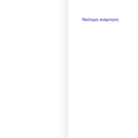
Νεότερη ανάρτηση