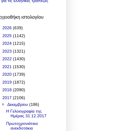
για τις ελληνικές τράπεζες
ρχειοθήκη ιστολογίου
►
2026
(639)
►
2025
(1142)
►
2024
(1215)
►
2023
(1321)
►
2022
(1430)
►
2021
(1530)
►
2020
(1739)
►
2019
(1872)
►
2018
(2090)
▼
2017
(2106)
▼
Δεκεμβρίου
(186)
Η Γελοιογραφία της
Ημέρας 31.12.2017
Πρωτοχρονιάτικα
ανεκδοτάκια