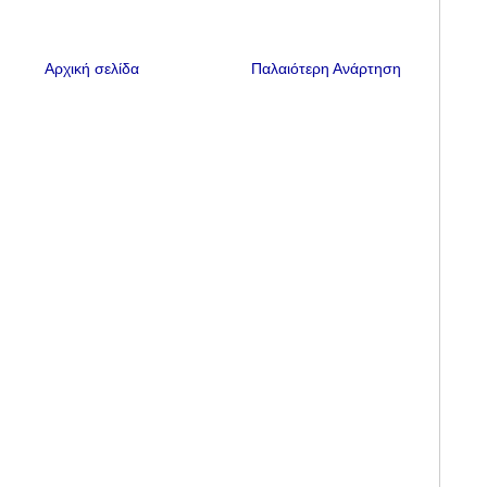
Αρχική σελίδα
Παλαιότερη Ανάρτηση