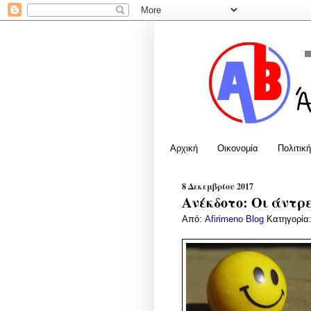
Αρχική
Οικονομία
Πολιτική
8 Δεκεμβρίου 2017
Ανέκδοτο: Οι άντρε
Από:
Afirimeno Blog
Κατηγορία