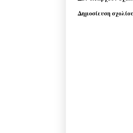
Δημοσίευση σχολίο