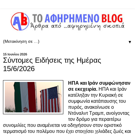
▼
15 Ιουνίου 2026
Σύντομες Ειδήσεις της Ημέρας
15/6/2026
ΗΠΑ και Ιράν συμφώνησαν
σε εκεχειρία.
ΗΠΑ και Ιράν
κατέληξαν την Κυριακή σε
συμφωνία κατάπαυσης του
πυρός, ανακοίνωσε ο
Ντόναλντ Τραμπ, ανοίγοντας
τον δρόμο για περαιτέρω
συνομιλίες που αναμένεται να οδηγήσουν στον οριστικό
τερματισμό του πολέμου που έχει στοιχίσει χιλιάδες ζωές και