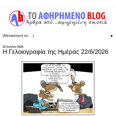
▼
22 Ιουνίου 2026
Η Γελοιογραφία της Ημέρας 22/6/2026