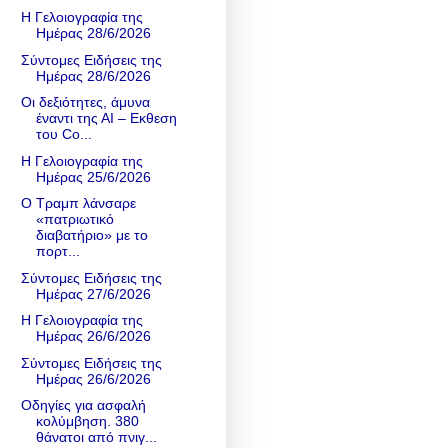
Η Γελοιογραφία της
Ημέρας 28/6/2026
Σύντομες Ειδήσεις της
Ημέρας 28/6/2026
Οι δεξιότητες, άμυνα
έναντι της ΑΙ – Εκθεση
του Co...
Η Γελοιογραφία της
Ημέρας 25/6/2026
Ο Τραμπ λάνσαρε
«πατριωτικό
διαβατήριο» με το
πορτ...
Σύντομες Ειδήσεις της
Ημέρας 27/6/2026
Η Γελοιογραφία της
Ημέρας 26/6/2026
Σύντομες Ειδήσεις της
Ημέρας 26/6/2026
Οδηγίες για ασφαλή
κολύμβηση. 380
θάνατοι από πνιγ...