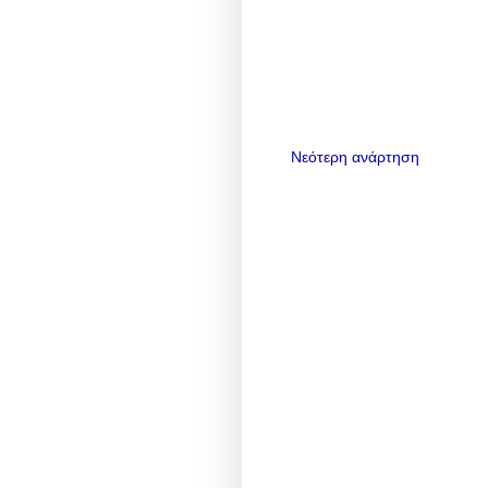
Νεότερη ανάρτηση