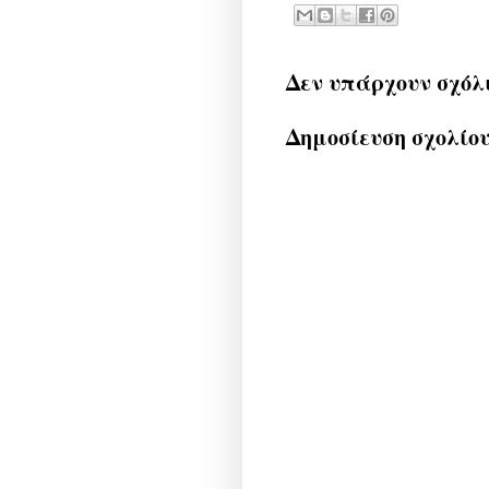
Δεν υπάρχουν σχόλ
Δημοσίευση σχολίο