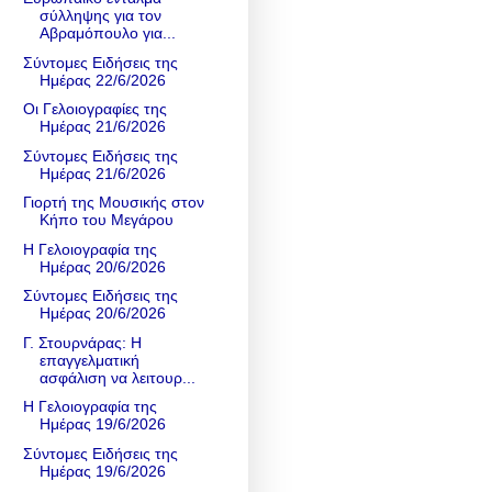
σύλληψης για τον
Αβραμόπουλο για...
Σύντομες Ειδήσεις της
Ημέρας 22/6/2026
Οι Γελοιογραφίες της
Ημέρας 21/6/2026
Σύντομες Ειδήσεις της
Ημέρας 21/6/2026
Γιορτή της Μουσικής στον
Κήπο του Μεγάρου
Η Γελοιογραφία της
Ημέρας 20/6/2026
Σύντομες Ειδήσεις της
Ημέρας 20/6/2026
Γ. Στουρνάρας: Η
επαγγελματική
ασφάλιση να λειτουρ...
Η Γελοιογραφία της
Ημέρας 19/6/2026
Σύντομες Ειδήσεις της
Ημέρας 19/6/2026