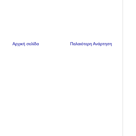
Αρχική σελίδα
Παλαιότερη Ανάρτηση