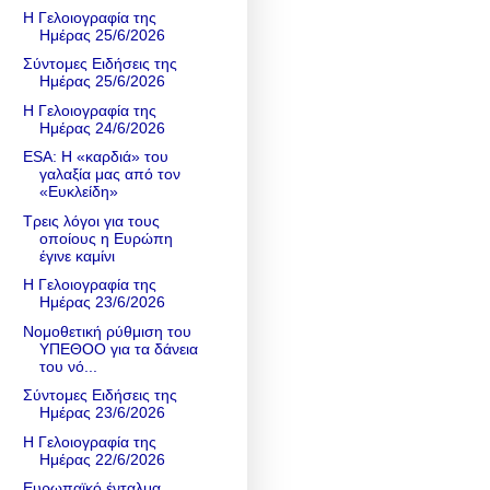
Η Γελοιογραφία της
Ημέρας 25/6/2026
Σύντομες Ειδήσεις της
Ημέρας 25/6/2026
Η Γελοιογραφία της
Ημέρας 24/6/2026
ESA: Η «καρδιά» του
γαλαξία μας από τον
«Ευκλείδη»
Τρεις λόγοι για τους
οποίους η Ευρώπη
έγινε καμίνι
Η Γελοιογραφία της
Ημέρας 23/6/2026
Νομοθετική ρύθμιση του
ΥΠΕΘΟΟ για τα δάνεια
του νό...
Σύντομες Ειδήσεις της
Ημέρας 23/6/2026
Η Γελοιογραφία της
Ημέρας 22/6/2026
Ευρωπαϊκό ένταλμα