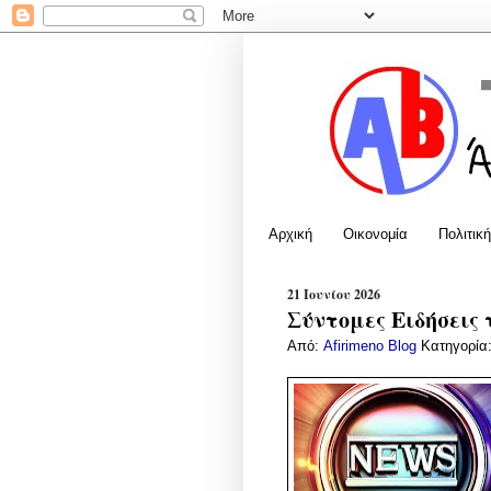
Αρχική
Οικονομία
Πολιτική
21 Ιουνίου 2026
Σύντομες Ειδήσεις 
Από:
Afirimeno Blog
Κατηγορία