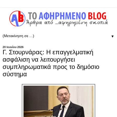
▼
20 Ιουνίου 2026
Γ. Στουρνάρας: Η επαγγελματική
ασφάλιση να λειτουργήσει
συμπληρωματικά προς το δημόσιο
σύστημα