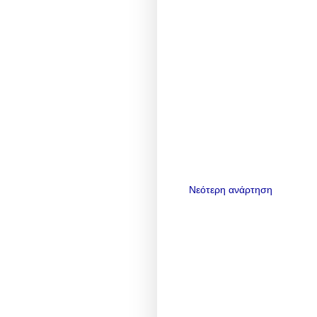
Νεότερη ανάρτηση