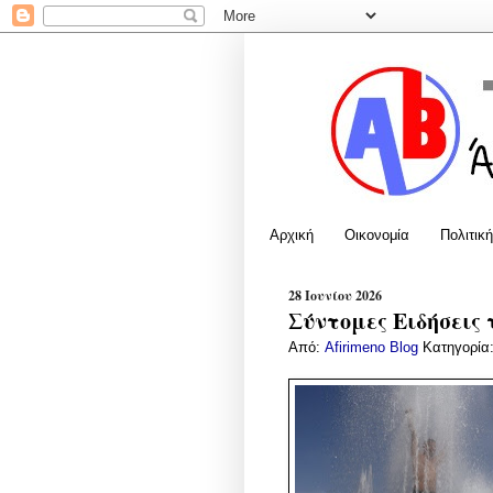
Αρχική
Οικονομία
Πολιτική
28 Ιουνίου 2026
Σύντομες Ειδήσεις 
Από:
Afirimeno Blog
Κατηγορία