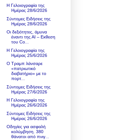
Η Γελοιογραφία της
Ημέρας 28/6/2026
Σύντομες Ειδήσεις της
Ημέρας 28/6/2026
Οι δεξιότητες, άμυνα
έναντι της ΑΙ – Εκθεση
του Co...
Η Γελοιογραφία της
Ημέρας 25/6/2026
Ο Τραμπ λάνσαρε
«πατριωτικό
διαβατήριο» με το
πορτ...
Σύντομες Ειδήσεις της
Ημέρας 27/6/2026
Η Γελοιογραφία της
Ημέρας 26/6/2026
Σύντομες Ειδήσεις της
Ημέρας 26/6/2026
Οδηγίες για ασφαλή
κολύμβηση. 380
θάνατοι από πνιγ...