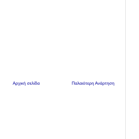
Αρχική σελίδα
Παλαιότερη Ανάρτηση