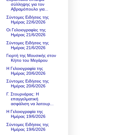
σύλληψης για τον
Αβραμόπουλο για...
Σύντομες Ειδήσεις της
Ημέρας 22/6/2026
Οι Γελοιογραφίες της
Ημέρας 21/6/2026
Σύντομες Ειδήσεις της
Ημέρας 21/6/2026
Γιορτή της Μουσικής στον
Κήπο του Μεγάρου
Η Γελοιογραφία της
Ημέρας 20/6/2026
Σύντομες Ειδήσεις της
Ημέρας 20/6/2026
Γ. Στουρνάρας: Η
επαγγελματική
ασφάλιση να λειτουρ...
Η Γελοιογραφία της
Ημέρας 19/6/2026
Σύντομες Ειδήσεις της
Ημέρας 19/6/2026