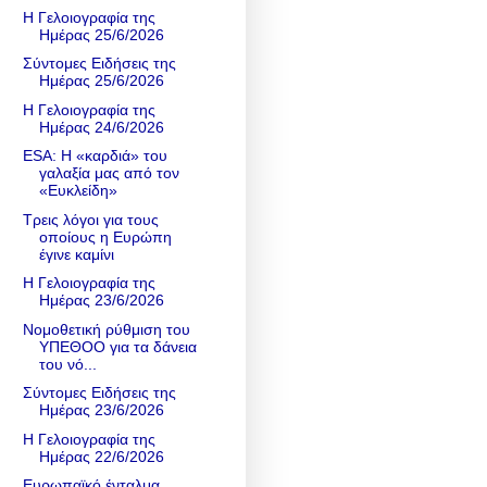
Η Γελοιογραφία της
Ημέρας 25/6/2026
Σύντομες Ειδήσεις της
Ημέρας 25/6/2026
Η Γελοιογραφία της
Ημέρας 24/6/2026
ESA: Η «καρδιά» του
γαλαξία μας από τον
«Ευκλείδη»
Τρεις λόγοι για τους
οποίους η Ευρώπη
έγινε καμίνι
Η Γελοιογραφία της
Ημέρας 23/6/2026
Νομοθετική ρύθμιση του
ΥΠΕΘΟΟ για τα δάνεια
του νό...
Σύντομες Ειδήσεις της
Ημέρας 23/6/2026
Η Γελοιογραφία της
Ημέρας 22/6/2026
Ευρωπαϊκό ένταλμα