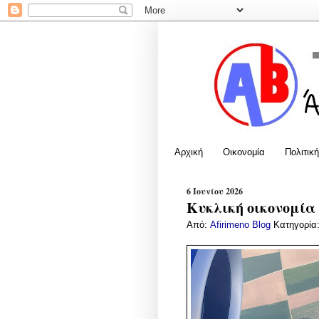
Αρχική
Οικονομία
Πολιτική
6 Ιουνίου 2026
Κυκλική οικονομία
Από:
Afirimeno Blog
Κατηγορία