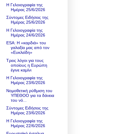
Η Γελοιογραφία της
Ημέρας 25/6/2026
Σύντομες Ειδήσεις της
Ημέρας 25/6/2026
Η Γελοιογραφία της
Ημέρας 24/6/2026
ESA: Η «καρδιά» του
γαλαξία μας από τον
«Ευκλείδη»
Τρεις λόγοι για τους
οποίους η Ευρώπη
έγινε καμίνι
Η Γελοιογραφία της
Ημέρας 23/6/2026
Νομοθετική ρύθμιση του
ΥΠΕΘΟΟ για τα δάνεια
του νό...
Σύντομες Ειδήσεις της
Ημέρας 23/6/2026
Η Γελοιογραφία της
Ημέρας 22/6/2026
Ευρωπαϊκό ένταλμα