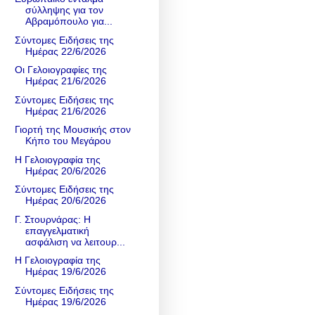
σύλληψης για τον
Αβραμόπουλο για...
Σύντομες Ειδήσεις της
Ημέρας 22/6/2026
Οι Γελοιογραφίες της
Ημέρας 21/6/2026
Σύντομες Ειδήσεις της
Ημέρας 21/6/2026
Γιορτή της Μουσικής στον
Κήπο του Μεγάρου
Η Γελοιογραφία της
Ημέρας 20/6/2026
Σύντομες Ειδήσεις της
Ημέρας 20/6/2026
Γ. Στουρνάρας: Η
επαγγελματική
ασφάλιση να λειτουρ...
Η Γελοιογραφία της
Ημέρας 19/6/2026
Σύντομες Ειδήσεις της
Ημέρας 19/6/2026