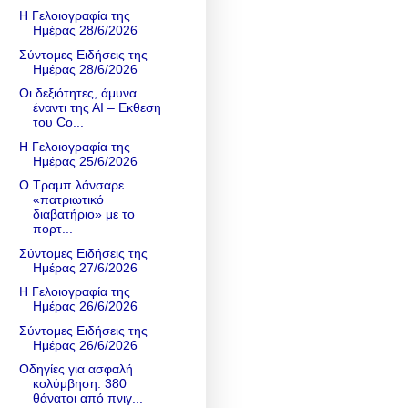
Η Γελοιογραφία της
Ημέρας 28/6/2026
Σύντομες Ειδήσεις της
Ημέρας 28/6/2026
Οι δεξιότητες, άμυνα
έναντι της ΑΙ – Εκθεση
του Co...
Η Γελοιογραφία της
Ημέρας 25/6/2026
Ο Τραμπ λάνσαρε
«πατριωτικό
διαβατήριο» με το
πορτ...
Σύντομες Ειδήσεις της
Ημέρας 27/6/2026
Η Γελοιογραφία της
Ημέρας 26/6/2026
Σύντομες Ειδήσεις της
Ημέρας 26/6/2026
Οδηγίες για ασφαλή
κολύμβηση. 380
θάνατοι από πνιγ...