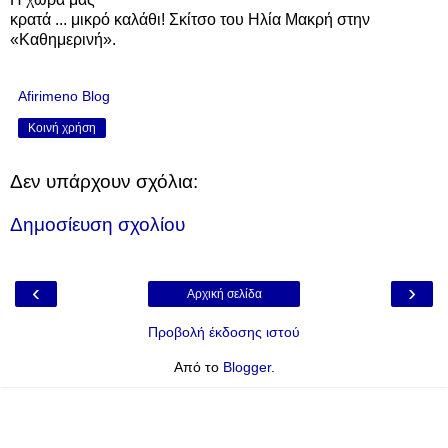
κρατά ... μικρό καλάθι!
Σκίτσο του Ηλία Μακρή στην
«Καθημερινή».
Afirimeno Blog
Κοινή χρήση
Δεν υπάρχουν σχόλια:
Δημοσίευση σχολίου
‹
›
Αρχική σελίδα
Προβολή έκδοσης ιστού
Από το
Blogger
.