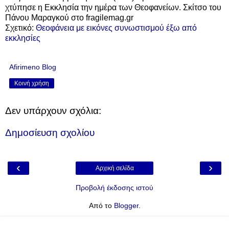
χτύπησε η Εκκλησία την ημέρα των Θεοφανείων. Σκίτσο του
Πάνου Μαραγκού στο fragilemag.gr
Σχετικό:
Θεοφάνεια με εικόνες συνωστισμού έξω από
εκκλησίες
Afirimeno Blog
Κοινή χρήση
Δεν υπάρχουν σχόλια:
Δημοσίευση σχολίου
‹
›
Αρχική σελίδα
Προβολή έκδοσης ιστού
Από το
Blogger
.