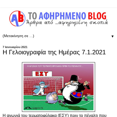
▼
7 Ιανουαρίου 2021
Η Γελοιογραφία της Ημέρας 7.1.2021
Η αγωνιά του τερματοφύλακα (ΕΣΥ) πριν το πέναλτι που