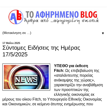
▼
17 Μαΐου 2025
Σύντομες Ειδήσεις της Ημέρας
17/5/2025
ΥΠΕΘΟ για έκθεση
Fitch:
Ως επιβεβαίωση της
«αταλάντευτης πορείας
ανάκαμψης της χώρας»,
χαρακτηρίζει την αναβάθμιση
των προοπτικών της
ελληνικής οικονομίας εκ
μέρους του οίκου Fitch, το Υπουρεγείο Εθνικής Οικονομίας
και Οικονομικών, σε κείμενο άτυπης ενημέρωσης που