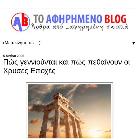
▼
5 Μαΐου 2025
Πώς γεννιούνται και πώς πεθαίνουν οι
Χρυσές Εποχές