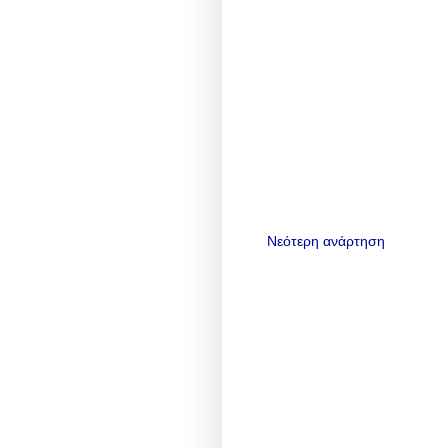
Νεότερη ανάρτηση