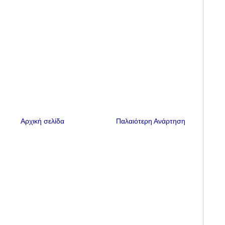
Αρχική σελίδα
Παλαιότερη Ανάρτηση