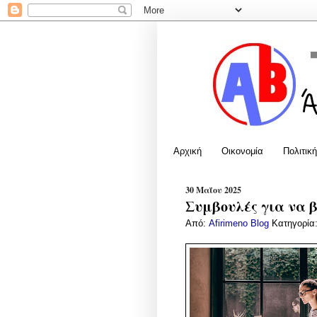
Αρχική
Οικονομία
Πολιτική
30 Μαΐου 2025
Συμβουλές για να 
Από:
Afirimeno Blog
Κατηγορία