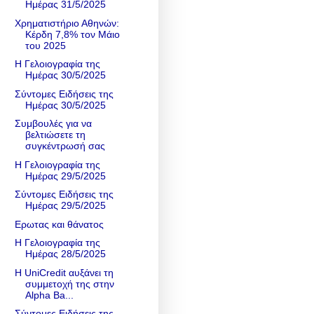
Ημέρας 31/5/2025
Χρηματιστήριο Αθηνών:
Κέρδη 7,8% τον Μάιο
του 2025
Η Γελοιογραφία της
Ημέρας 30/5/2025
Σύντομες Ειδήσεις της
Ημέρας 30/5/2025
Συμβουλές για να
βελτιώσετε τη
συγκέντρωσή σας
Η Γελοιογραφία της
Ημέρας 29/5/2025
Σύντομες Ειδήσεις της
Ημέρας 29/5/2025
Ερωτας και θάνατος
Η Γελοιογραφία της
Ημέρας 28/5/2025
Η UniCredit αυξάνει τη
συμμετοχή της στην
Alpha Ba...
Σύντομες Ειδήσεις της