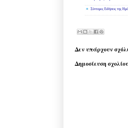
Σύντομες Ειδήσεις της Ημέ
Δεν υπάρχουν σχόλ
Δημοσίευση σχολίο