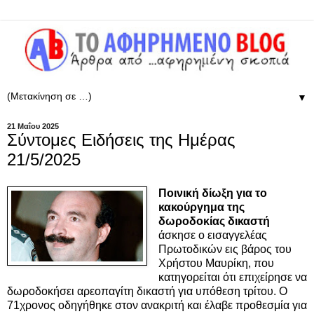
▼
21 Μαΐου 2025
Σύντομες Ειδήσεις της Ημέρας
21/5/2025
Ποινική δίωξη για το
κακούργημα της
δωροδοκίας δικαστή
άσκησε ο εισαγγελέας
Πρωτοδικών εις βάρος του
Χρήστου Μαυρίκη, που
κατηγορείται ότι επιχείρησε να
δωροδοκήσει αρεοπαγίτη δικαστή για υπόθεση τρίτου. Ο
71χρονος οδηγήθηκε στον ανακριτή και έλαβε προθεσμία για