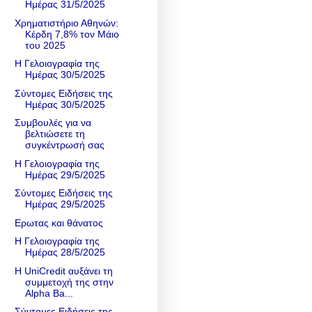
Ημέρας 31/5/2025
Χρηματιστήριο Αθηνών:
Κέρδη 7,8% τον Μάιο
του 2025
Η Γελοιογραφία της
Ημέρας 30/5/2025
Σύντομες Ειδήσεις της
Ημέρας 30/5/2025
Συμβουλές για να
βελτιώσετε τη
συγκέντρωσή σας
Η Γελοιογραφία της
Ημέρας 29/5/2025
Σύντομες Ειδήσεις της
Ημέρας 29/5/2025
Ερωτας και θάνατος
Η Γελοιογραφία της
Ημέρας 28/5/2025
Η UniCredit αυξάνει τη
συμμετοχή της στην
Alpha Ba...
Σύντομες Ειδήσεις της