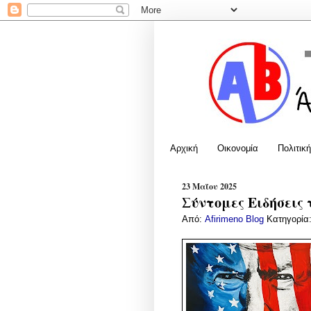
Αρχική
Οικονομία
Πολιτική
23 Μαΐου 2025
Σύντομες Ειδήσεις 
Από:
Afirimeno Blog
Κατηγορία