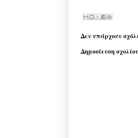
Δεν υπάρχουν σχόλ
Δημοσίευση σχολίο