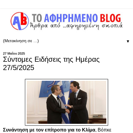
▼
27 Μαΐου 2025
Σύντομες Ειδήσεις της Ημέρας
27/5/2025
Συνάντηση με τον επίτροπο για το Κλίμα
, Βόπκε