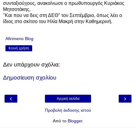
συνταξιούχους, ανακοίνωσε ο πρωθυπουργός Κυριάκος
Μητσοτάκης.
"Και που να δεις στη ΔΕΘ" τον Σεπτέμβριο, όπως λέει ο
ίδιος στο σκίτσο του Ηλία Μακρή στην Καθημερινή.
Afirimeno Blog
Κοινή χρήση
Δεν υπάρχουν σχόλια:
Δημοσίευση σχολίου
‹
›
Αρχική σελίδα
Προβολή έκδοσης ιστού
Από το
Blogger
.