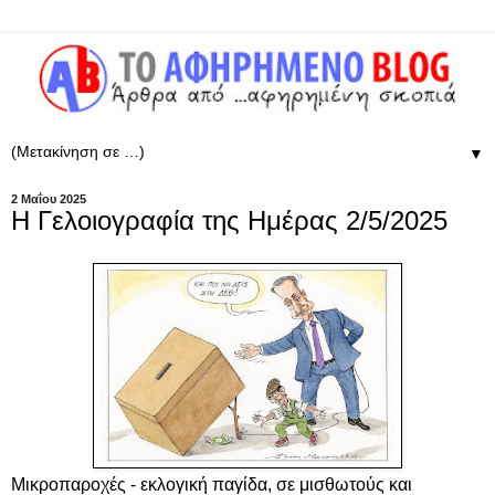
▼
2 Μαΐου 2025
Η Γελοιογραφία της Ημέρας 2/5/2025
Μικροπαροχές - εκλογική παγίδα, σε μισθωτούς και