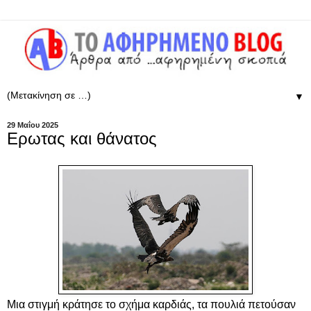
▼
29 Μαΐου 2025
Ερωτας και θάνατος
Μια στιγμή κράτησε το σχήμα καρδιάς, τα πουλιά πετούσαν