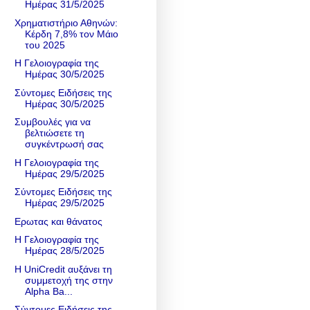
Ημέρας 31/5/2025
Χρηματιστήριο Αθηνών:
Κέρδη 7,8% τον Μάιο
του 2025
Η Γελοιογραφία της
Ημέρας 30/5/2025
Σύντομες Ειδήσεις της
Ημέρας 30/5/2025
Συμβουλές για να
βελτιώσετε τη
συγκέντρωσή σας
Η Γελοιογραφία της
Ημέρας 29/5/2025
Σύντομες Ειδήσεις της
Ημέρας 29/5/2025
Ερωτας και θάνατος
Η Γελοιογραφία της
Ημέρας 28/5/2025
Η UniCredit αυξάνει τη
συμμετοχή της στην
Alpha Ba...
Σύντομες Ειδήσεις της