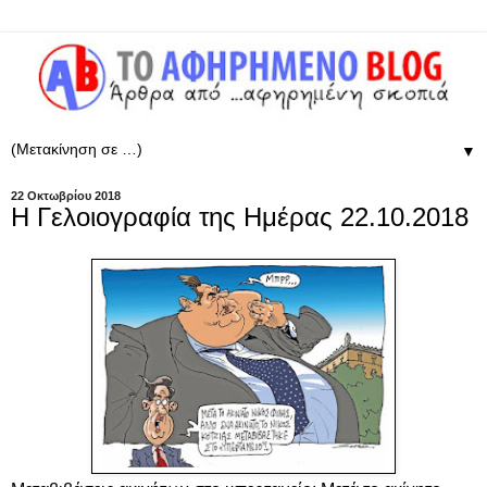
▼
22 Οκτωβρίου 2018
Η Γελοιογραφία της Ημέρας 22.10.2018