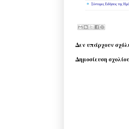
Σύντομες Ειδήσεις της Ημέ
Δεν υπάρχουν σχόλ
Δημοσίευση σχολίο