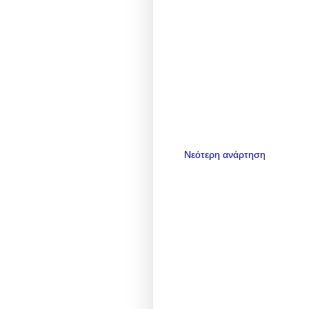
Νεότερη ανάρτηση