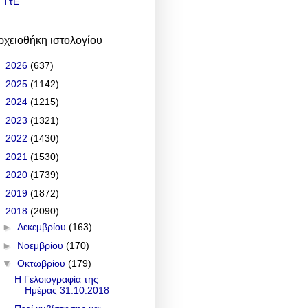
ΤτΕ
ρχειοθήκη ιστολογίου
►
2026
(637)
►
2025
(1142)
►
2024
(1215)
►
2023
(1321)
►
2022
(1430)
►
2021
(1530)
►
2020
(1739)
►
2019
(1872)
▼
2018
(2090)
►
Δεκεμβρίου
(163)
►
Νοεμβρίου
(170)
▼
Οκτωβρίου
(179)
Η Γελοιογραφία της
Ημέρας 31.10.2018