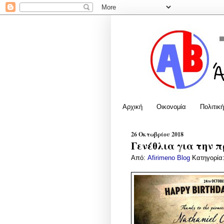
Αρχική
Οικονομία
Πολιτική
26 Οκτωβρίου 2018
Γενέθλια για την 
Από:
Afirimeno Blog
Κατηγορία