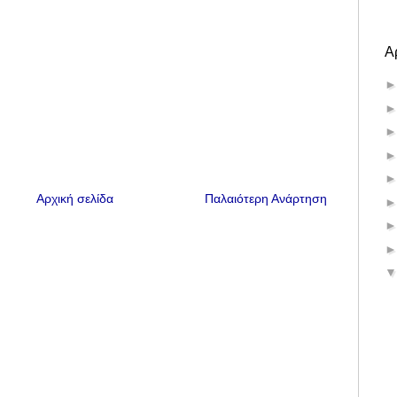
Α
Αρχική σελίδα
Παλαιότερη Ανάρτηση