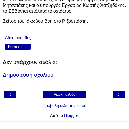
Μητσοτάκης και ο υπουργός Εργασίας Κωστής Χατζηδάκης,
το ΣΕΒονται απόλυτα το οχτάωρο!
Σκίτσο του Ιάκωβου Βάη στο Ριζοσπάστη.
Afirimeno Blog
Κοινή χρήση
Δεν υπάρχουν σχόλια:
Δημοσίευση σχολίου
‹
›
Αρχική σελίδα
Προβολή έκδοσης ιστού
Από το
Blogger
.