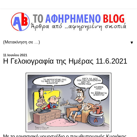
▼
11 Ιουνίου 2021
Η Γελοιογραφία της Ημέρας 11.6.2021
Με το εργασιακό νομοσχέδιο ο πρωθυπουργός Κυριάκος