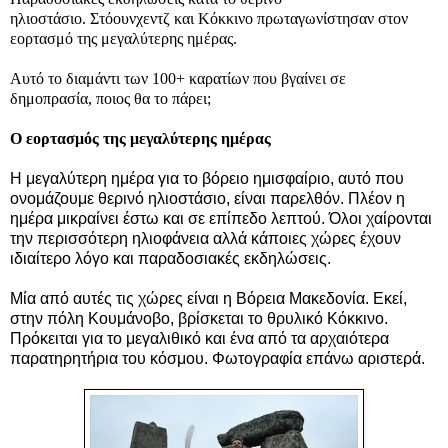
ηλιοστάσιο. Στόουνχεντζ και Κόκκινο πρωταγωνίστησαν στον
εορτασμό της μεγαλύτερης ημέρας.
Αυτό το διαμάντι των 100+ καρατίων που βγαίνει σε
δημοπρασία, ποιος θα το πάρει;
Ο εορτασμός της μεγαλύτερης ημέρας
Η μεγαλύτερη ημέρα για το βόρειο ημισφαίριο, αυτό που
ονομάζουμε θερινό ηλιοστάσιο, είναι παρελθόν. Πλέον η
ημέρα μικραίνει έστω και σε επίπεδο λεπτού. Όλοι χαίρονται
την περισσότερη ηλιοφάνεια αλλά κάποιες χώρες έχουν
ιδιαίτερο λόγο και παραδοσιακές εκδηλώσεις.
Μία από αυτές τις χώρες είναι η Βόρεια Μακεδονία. Εκεί,
στην πόλη Κουμάνοβο, βρίσκεται το θρυλικό Κόκκινο.
Πρόκειται για το μεγαλιθικό και ένα από τα αρχαιότερα
παρατηρητήρια του κόσμου. Φωτογραφία επάνω αριστερά.