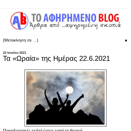
▼
22 Ιουνίου 2021
Τα «Ωραία» της Ημέρας 22.6.2021
Παραδοσιακές εκδηλώσεις κατά το θερινό