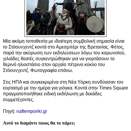
Μία ακόμη τοποθεσία με ιδιαίτερη συμβολική σημασία είναι
το Στόουνχεντζ κοντά στο Αμεσμπέρι της Βρετανίας. Φέτος,
παρά την ακύρωση των εκδηλώσεων λόγω του κορωνοϊού,
χιλιάδες θεατές συγκεντρώθηκαν για να γιορτάσουν το
θερινό ηλιοστάσιο στον αρχαίο πέτρινο κύκλο του
Στόουνχεντζ.
Φωτογραφία επάνω.
Στις ΗΠΑ και συγκεκριμένα στη Νέα Υόρκη συνδύασαν τον
εορτασμό με την ημέρα για γιόγκα. Κοντά στην Times Square
πραγματοποιήθηκε ειδική εκδήλωση με δεκάδες
συμμετέχοντες.
Πηγή:
naftemporiki.gr
Αυτό το διαμάντι ποιος θα το πάρει;