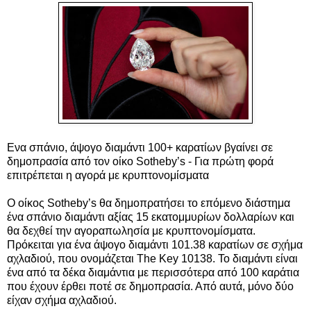
Ενα σπάνιο, άψογο διαμάντι 100+ καρατίων βγαίνει σε
δημοπρασία από τον οίκο Sotheby’s - Για πρώτη φορά
επιτρέπεται η αγορά με κρυπτονομίσματα
Ο οίκος Sotheby’s θα δημοπρατήσει το επόμενο διάστημα
ένα σπάνιο διαμάντι αξίας 15 εκατομμυρίων δολλαρίων και
θα δεχθεί την αγοραπωλησία με κρυπτονομίσματα.
Πρόκειται για ένα άψογο διαμάντι 101.38 καρατίων σε σχήμα
αχλαδιού, που ονομάζεται The Key 10138. Το διαμάντι είναι
ένα από τα δέκα διαμάντια με περισσότερα από 100 καράτια
που έχουν έρθει ποτέ σε δημοπρασία. Από αυτά, μόνο δύο
είχαν σχήμα αχλαδιού.