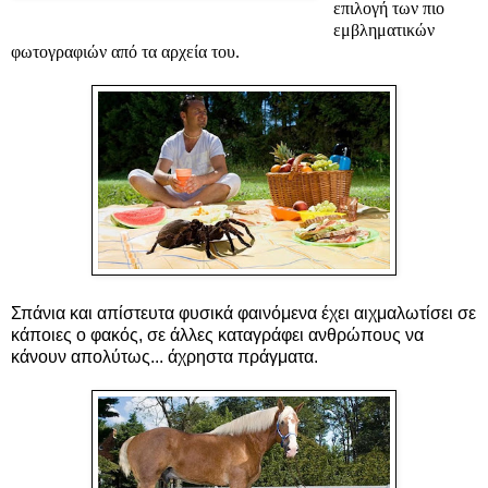
επιλογή των πιο
εμβληματικών
φωτογραφιών από τα αρχεία του.
Σπάνια και απίστευτα φυσικά φαινόμενα έχει αιχμαλωτίσει σε
κάποιες ο φακός, σε άλλες καταγράφει ανθρώπους να
κάνουν απολύτως... άχρηστα πράγματα.