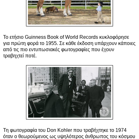
Το ετήσιο Guinness Book of World Records κυκλοφόρησε
για πρώτη φορά το 1955. Σε κάθε έκδοση υπάρχουν κάποιες
από τις πιο εντυπωσιακές φωτογραφίες που έχουν
τραβηχτεί ποτέ.
Τη φωτογραφία του Don Kohler που τραβήχτηκε το 1974
όταν ο θεωρούμενος ως υψηλότερος άνθρωπος του κόσμου