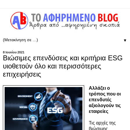
▼
8 Ιουνίου 2021
Βιώσιμες επενδύσεις και κριτήρια ESG
υιοθετούν όλο και περισσότερες
επιχειρήσεις
Αλλάζει ο
τρόπος που οι
επενδυτές
αξιολογούν τις
εταιρείες
Τις αρχές της
βιώσιμης