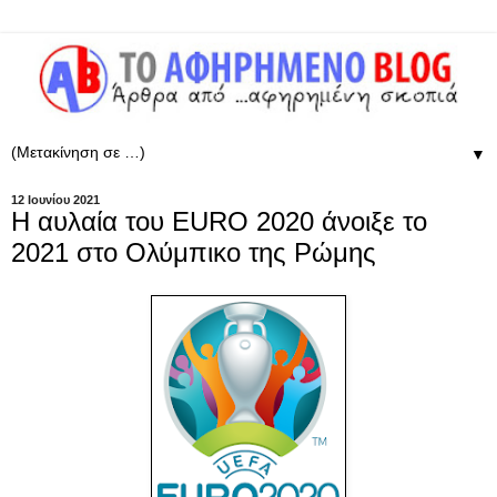
▼
12 Ιουνίου 2021
Η αυλαία του EURO 2020 άνοιξε το
2021 στο Ολύμπικο της Ρώμης