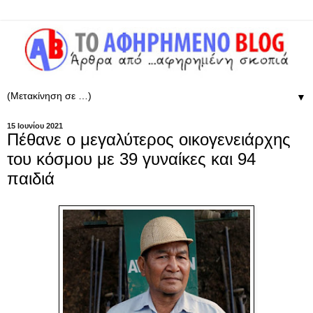
▼
15 Ιουνίου 2021
Πέθανε ο μεγαλύτερος οικογενειάρχης
του κόσμου με 39 γυναίκες και 94
παιδιά