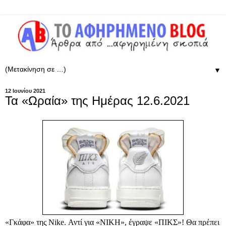
▼
12 Ιουνίου 2021
Τα «Ωραία» της Ημέρας 12.6.2021
«Γκάφα» της Nike. Αντί για «ΝΙΚΗ», έγραψε «ΠΙΚΣ»! Θα πρέπει