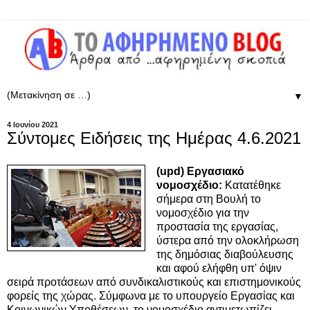
▼
4 Ιουνίου 2021
Σύντομες Ειδήσεις της Ημέρας 4.6.2021
(upd) Εργασιακό
νομοσχέδιο:
Κατατέθηκε
σήμερα στη Βουλή το
νομοσχέδιο για την
προστασία της εργασίας,
ύστερα από την ολοκλήρωση
της δημόσιας διαβούλευσης
και αφού ελήφθη υπ' όψιν
σειρά προτάσεων από συνδικαλιστικούς και επιστημονικούς
φορείς της χώρας. Σύμφωνα με το υπουργείο Εργασίας και
Κοινωνικών Υποθέσεων, το νομοσχέδιο αντιμετωπίζει