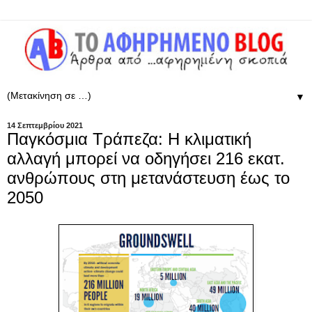
▼
14 Σεπτεμβρίου 2021
Παγκόσμια Τράπεζα: Η κλιματική
αλλαγή μπορεί να οδηγήσει 216 εκατ.
ανθρώπους στη μετανάστευση έως το
2050