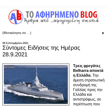
▼
28 Σεπτεμβρίου 2021
Σύντομες Ειδήσεις της Ημέρας
28.9.2021
Τρεις φρεγάτες
Belharra αποκτά
η Ελλάδα.
Την
άμεση στρατιωτική
συνδρομή της
Γαλλίας προς την
Ελλάδα και
αντιστρόφως, σε
περίπτωση που