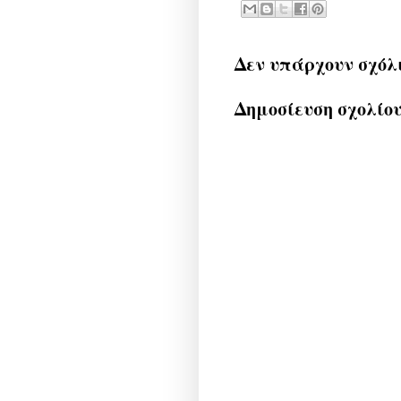
Δεν υπάρχουν σχόλ
Δημοσίευση σχολίο