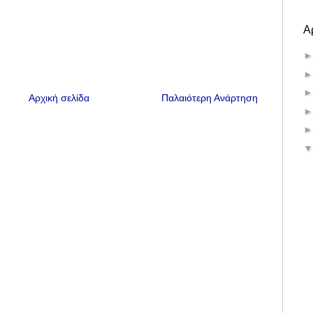
Α
Αρχική σελίδα
Παλαιότερη Ανάρτηση