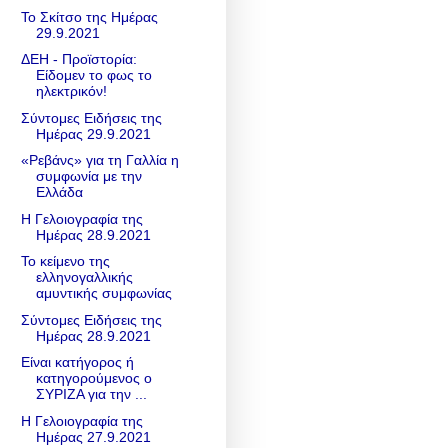
Το Σκίτσο της Ημέρας
29.9.2021
ΔΕΗ - Προϊστορία:
Είδομεν το φως το
ηλεκτρικόν!
Σύντομες Ειδήσεις της
Ημέρας 29.9.2021
«Ρεβάνς» για τη Γαλλία η
συμφωνία με την
Ελλάδα
Η Γελοιογραφία της
Ημέρας 28.9.2021
Το κείμενο της
ελληνογαλλικής
αμυντικής συμφωνίας
Σύντομες Ειδήσεις της
Ημέρας 28.9.2021
Είναι κατήγορος ή
κατηγορούμενος ο
ΣΥΡΙΖΑ για την ...
Η Γελοιογραφία της
Ημέρας 27.9.2021