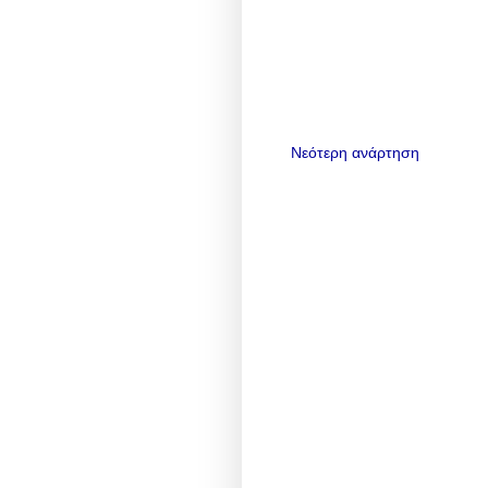
Νεότερη ανάρτηση