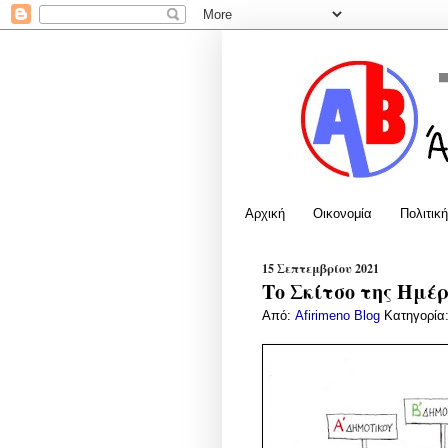
Αρχική
Οικονομία
Πολιτική
15 Σεπτεμβρίου 2021
Το Σκίτσο της Ημέρ
Από:
Afirimeno Blog
Κατηγορία