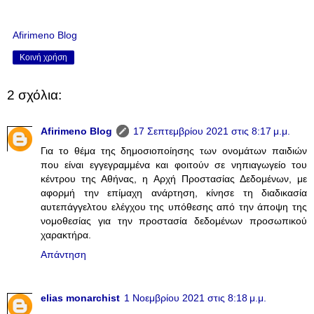
Afirimeno Blog
Κοινή χρήση
2 σχόλια:
Afirimeno Blog
17 Σεπτεμβρίου 2021 στις 8:17 μ.μ.
Για το θέμα της δημοσιοποίησης των ονομάτων παιδιών
που είναι εγγεγραμμένα και φοιτούν σε νηπιαγωγείο του
κέντρου της Αθήνας, η Αρχή Προστασίας Δεδομένων, με
αφορμή την επίμαχη ανάρτηση, κίνησε τη διαδικασία
αυτεπάγγελτου ελέγχου της υπόθεσης από την άποψη της
νομοθεσίας για την προστασία δεδομένων προσωπικού
χαρακτήρα.
Απάντηση
elias monarchist
1 Νοεμβρίου 2021 στις 8:18 μ.μ.