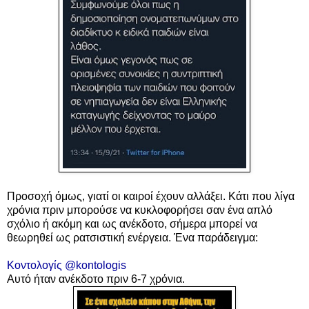
Προσοχή όμως, γιατί οι καιροί έχουν αλλάξει. Κάτι που λίγα
χρόνια πριν μπορούσε να κυκλοφορήσει σαν ένα απλό
σχόλιο ή ακόμη και ως ανέκδοτο, σήμερα μπορεί να
θεωρηθεί ως ρατσιστική ενέργεια. Ένα παράδειγμα:
Κοντολογίς @kontologis
Αυτό ήταν ανέκδοτο πριν 6-7 χρόνια.