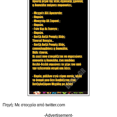
Πηγή: Με στοιχεία από twitter.com
-Advertisement-