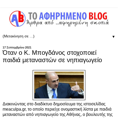
▼
17 Σεπτεμβρίου 2021
Όταν ο Κ. Μπογδάνος στοχοποιεί
παιδιά μεταναστών σε νηπιαγωγείο
Διακινώντας στο διαδίκτυο δημοσίευμα της ιστοσελίδας
meaculpa.gr, το οποίο περιείχε ονομαστική λίστα με παιδιά
μεταναστών από νηπιαγωγείο της Αθήνας, ο βουλευτής της