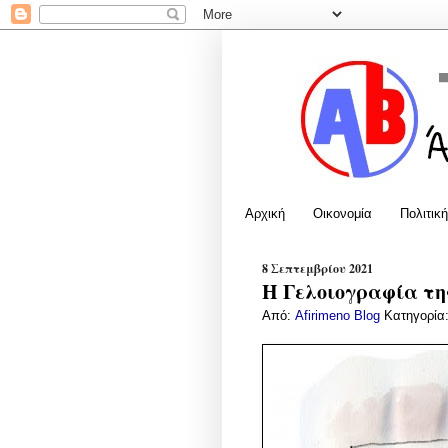
Αρχική
Οικονομία
Πολιτική
8 Σεπτεμβρίου 2021
Η Γελοιογραφία της
Από:
Afirimeno Blog
Κατηγορία