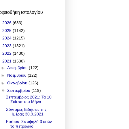
ρχειοθήκη ιστολογίου
►
2026
(633)
►
2025
(1142)
►
2024
(1215)
►
2023
(1321)
►
2022
(1430)
▼
2021
(1530)
►
Δεκεμβρίου
(122)
►
Νοεμβρίου
(122)
►
Οκτωβρίου
(126)
▼
Σεπτεμβρίου
(119)
Σεπτέμβριος 2021: Τα 10
Σκίτσα του Μήνα
Σύντομες Ειδήσεις της
Ημέρας 30.9.2021
Forbes: Σε υψηλό 3 ετών
το πετρέλαιο