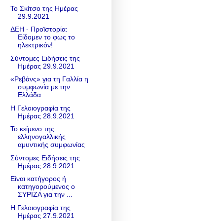
Το Σκίτσο της Ημέρας
29.9.2021
ΔΕΗ - Προϊστορία:
Είδομεν το φως το
ηλεκτρικόν!
Σύντομες Ειδήσεις της
Ημέρας 29.9.2021
«Ρεβάνς» για τη Γαλλία η
συμφωνία με την
Ελλάδα
Η Γελοιογραφία της
Ημέρας 28.9.2021
Το κείμενο της
ελληνογαλλικής
αμυντικής συμφωνίας
Σύντομες Ειδήσεις της
Ημέρας 28.9.2021
Είναι κατήγορος ή
κατηγορούμενος ο
ΣΥΡΙΖΑ για την ...
Η Γελοιογραφία της
Ημέρας 27.9.2021