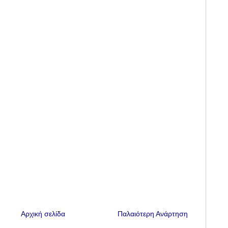
Αρχική σελίδα
Παλαιότερη Ανάρτηση