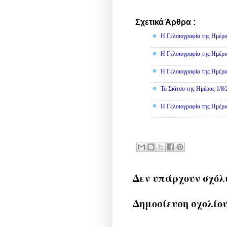
Σχετικά Άρθρα :
Γελοιογραφί
Η Γελοιογραφία της Ημέρα
Η Γελοιογραφία της Ημέρα
Η Γελοιογραφία της Ημέρα
Το Σκίτσο της Ημέρας 1/8
Η Γελοιογραφία της Ημέρα
Δεν υπάρχουν σχόλ
Δημοσίευση σχολίο