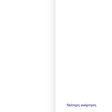
Νεότερη ανάρτηση