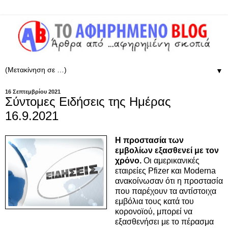
▼
16 Σεπτεμβρίου 2021
Σύντομες Ειδήσεις της Ημέρας
16.9.2021
Η προστασία των
εμβολίων εξασθενεί με τον
χρόνο.
Οι αμερικανικές
εταιρείες Pfizer και Moderna
ανακοίνωσαν ότι η προστασία
που παρέχουν τα αντίστοιχα
εμβόλια τους κατά του
κορονοϊού, μπορεί να
εξασθενήσει με το πέρασμα