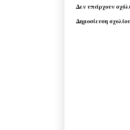
Δεν υπάρχουν σχόλ
Δημοσίευση σχολίο