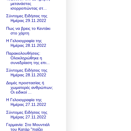
μετανάστες
ισορροπώντας στ...
Σύντομες Ειδήσεις της
Ημέρας 29.11.2022
Πως να βρεις το Κεντάκι
στο χάρτη
Η Γελοιογραφία της
Ημέρας 28.11.2022
Παρακολουθήσεις:
Ολοκληρώθηκε η
συνεδρίαση της επι...
Σύντομες Ειδήσεις της
Ημέρας 28.11.2022
Δομές προστασίας ή
χωματερές ανθρώπων;
Οι ειδικοί ...
Η Γελοιογραφία της
Ημέρας 27.11.2022
Σύντομες Ειδήσεις της
Ημέρας 27.11.2022
Γερμανία: Στο Μουντιάλ
του Κατάρ "παίζει