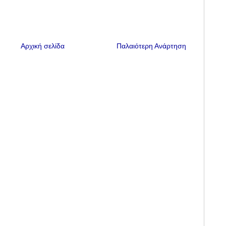
Αρχική σελίδα
Παλαιότερη Ανάρτηση