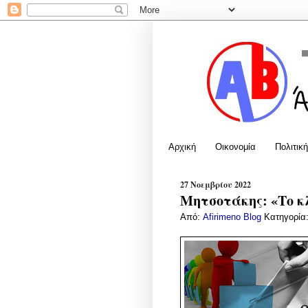
Αρχική
Οικονομία
Πολιτική
27 Νοεμβρίου 2022
Μητσοτάκης: «Το κλ
Από:
Afirimeno Blog
Κατηγορία