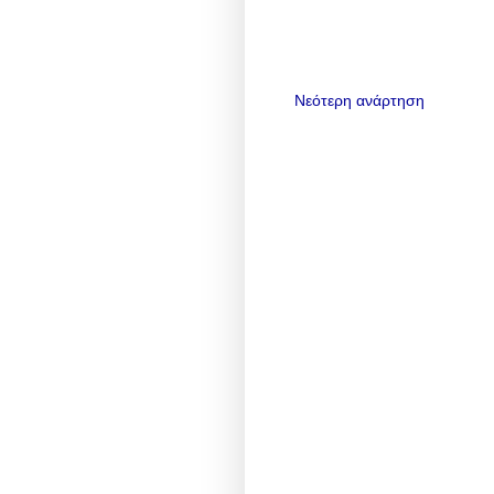
Νεότερη ανάρτηση