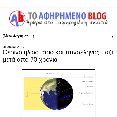
▼
20 Ιουνίου 2016
Θερινό ηλιοστάσιο και πανσέληνος μαζί
μετά από 70 χρόνια