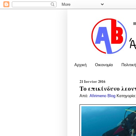
Αρχική
Οικονομία
Πολιτική
21 Ιουνίου 2016
Το επικίνδυνο λεο
Από:
Afirimeno Blog
Κατηγορία