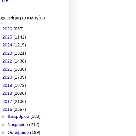
ΤτΕ
ρχειοθήκη ιστολογίου
►
2026
(637)
►
2025
(1142)
►
2024
(1215)
►
2023
(1321)
►
2022
(1430)
►
2021
(1530)
►
2020
(1739)
►
2019
(1872)
►
2018
(2090)
►
2017
(2106)
▼
2016
(2567)
►
Δεκεμβρίου
(183)
►
Νοεμβρίου
(212)
►
Οκτωβρίου
(199)