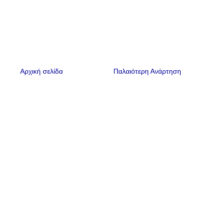
Αρχική σελίδα
Παλαιότερη Ανάρτηση