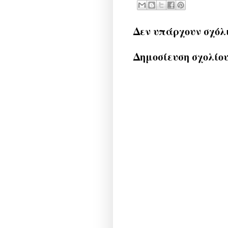
Δεν υπάρχουν σχόλ
Δημοσίευση σχολίο