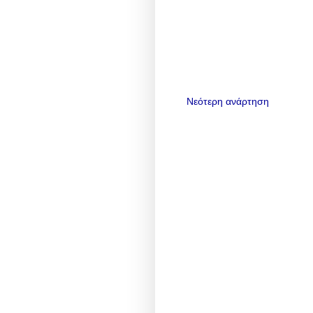
Νεότερη ανάρτηση