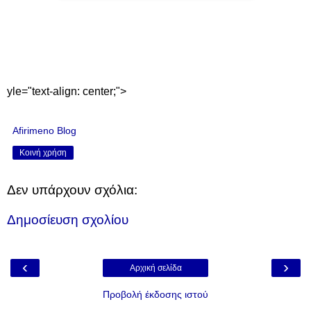
yle="text-align: center;">
Afirimeno Blog
Κοινή χρήση
Δεν υπάρχουν σχόλια:
Δημοσίευση σχολίου
‹
›
Αρχική σελίδα
Προβολή έκδοσης ιστού