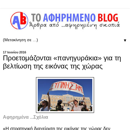
▼
17 Ιουνίου 2016
Προετομάζονται «πανηγυράκια» για τη
βελτίωση της εικόνας της χώρας
Αφηρημένα ...Σχόλια
«Η στρατηγική διαχείριση της εικόνας της χώρας δεν