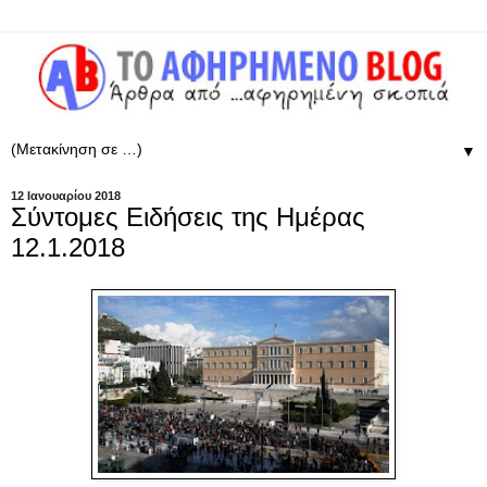
▼
12 Ιανουαρίου 2018
Σύντομες Ειδήσεις της Ημέρας
12.1.2018