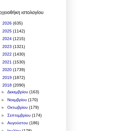
ρχειοθήκη ιστολογίου
►
2026
(635)
►
2025
(1142)
►
2024
(1215)
►
2023
(1321)
►
2022
(1430)
►
2021
(1530)
►
2020
(1739)
►
2019
(1872)
▼
2018
(2090)
►
Δεκεμβρίου
(163)
►
Νοεμβρίου
(170)
►
Οκτωβρίου
(179)
►
Σεπτεμβρίου
(174)
►
Αυγούστου
(186)
►
Ιουλίου
(178)