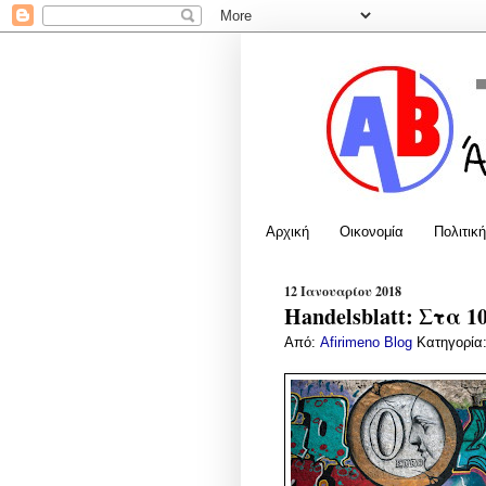
Αρχική
Οικονομία
Πολιτική
12 Ιανουαρίου 2018
Handelsblatt: Στα 1
Από:
Afirimeno Blog
Κατηγορία