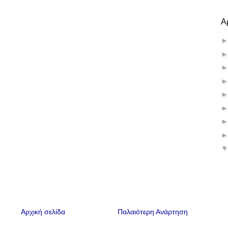
Α
Αρχική σελίδα
Παλαιότερη Ανάρτηση