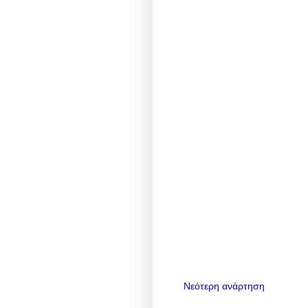
Νεότερη ανάρτηση