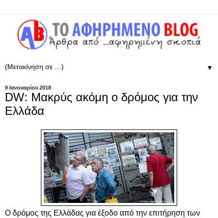
▼
9 Ιανουαρίου 2018
DW: Μακρύς ακόμη ο δρόμος για την
Ελλάδα
Ο δρόμος της Ελλάδας για έξοδο από την επιτήρηση των