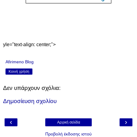
yle="text-align: center;">
Afirimeno Blog
Κοινή χρήση
Δεν υπάρχουν σχόλια:
Δημοσίευση σχολίου
‹
›
Αρχική σελίδα
Προβολή έκδοσης ιστού