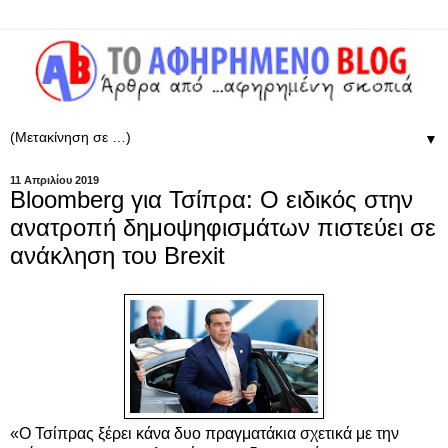
▼
11 Απριλίου 2019
Bloomberg για Τσίπρα: O ειδικός στην
ανατροπή δημοψηφισμάτων πιστεύει σε
ανάκληση του Brexit
«Ο Τσίπρας ξέρει κάνα δυο πραγματάκια σχετικά με την