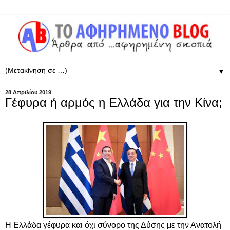
▼
28 Απριλίου 2019
Γέφυρα ή αρμός η Ελλάδα για την Κίνα;
Η Ελλάδα γέφυρα και όχι σύνορο της Δύσης με την Ανατολή