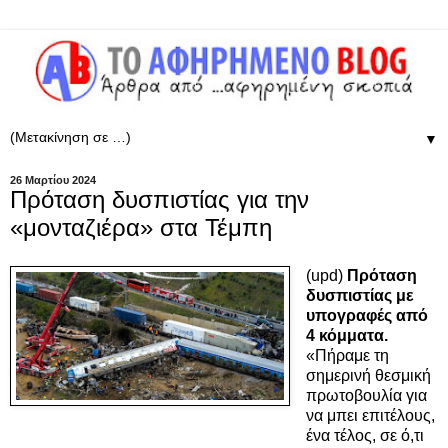
▼
26 Μαρτίου 2024
Πρόταση δυσπιστίας για την
«μονταζιέρα» στα Τέμπη
(upd)
Πρόταση
δυσπιστίας με
υπογραφές από
4 κόμματα.
«Πήραμε τη
σημερινή θεσμική
πρωτοβουλία για
να μπει επιτέλους,
ένα τέλος, σε ό,τι