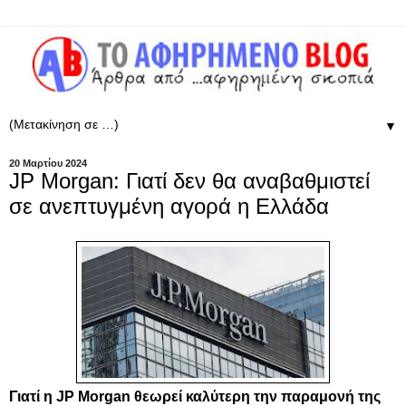
▼
20 Μαρτίου 2024
JP Morgan: Γιατί δεν θα αναβαθμιστεί
σε ανεπτυγμένη αγορά η Ελλάδα
Γιατί η
JP Morgan
θεωρεί καλύτερη την παραμονή της