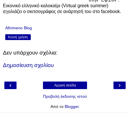
Εικονικό ελληνικό καλοκαίρι (Virtual greek summer)
σχολιάζει ο σκιτσογράφος σε ανάρτησή του στο facebook.
Afirimeno Blog
Κοινή χρήση
Δεν υπάρχουν σχόλια:
Δημοσίευση σχολίου
‹
›
Αρχική σελίδα
Προβολή έκδοσης ιστού
Από το
Blogger
.