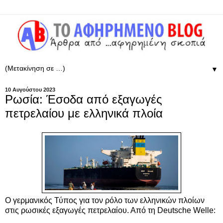
▼
10 Αυγούστου 2023
Ρωσία: Έσοδα από εξαγωγές
πετρελαίου με ελληνικά πλοία
Ο γερμανικός Τύπος για τον ρόλο των ελληνικών πλοίων
στις ρωσικές εξαγωγές πετρελαίου. Από τη
Deutsche Welle: