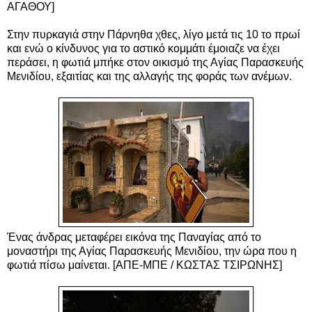
ΑΓΑΘΟΥ]
Στην πυρκαγιά στην Πάρνηθα χθες, λίγο μετά τις 10 το πρωί
και ενώ ο κίνδυνος για το αστικό κομμάτι έμοιαζε να έχει
περάσει, η φωτιά μπήκε στον οικισμό της Αγίας Παρασκευής
Μενιδίου, εξαιτίας και της αλλαγής της φοράς των ανέμων.
Ένας άνδρας μεταφέρει εικόνα της Παναγίας από το
μοναστήρι της Αγίας Παρασκευής Μενιδίου, την ώρα που η
φωτιά πίσω μαίνεται. [ΑΠΕ-ΜΠΕ / ΚΩΣΤΑΣ ΤΣΙΡΩΝΗΣ]