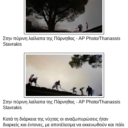
Στην πύρινη λαίλαπα της Πάρνηθας - AP Photo/Thanassis
Stavrakis
Στην πύρινη λαίλαπα της Πάρνηθας -
AP Photo/Thanassis
Stavrakis
Κατά τη διάρκεια της νύχτας οι αναζωπυρώσεις ήταν
διαρκείς και έντονες, με αποτέλεσμα να εκκενωθούν και πάλι