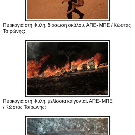
Πυρκαγιά στη Φυλή, διάσωση σκύλου, ΑΠΕ- ΜΠΕ / Κώστας
Τσιρώνης:
Πυρκαγιά στη Φυλή, μελίσσια καίγονται, ΑΠΕ- ΜΠΕ
/
Κώστας Τσιρώνης: