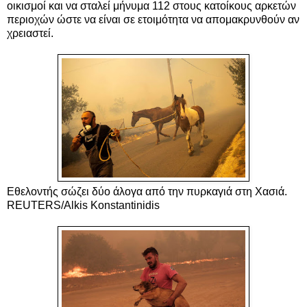
οικισμοί και να σταλεί μήνυμα 112 στους κατοίκους αρκετών
περιοχών ώστε να είναι σε ετοιμότητα να απομακρυνθούν αν
χρειαστεί.
Εθελοντής σώζει δύο άλογα από την πυρκαγιά στη Χασιά.
REUTERS/Alkis Konstantinidis