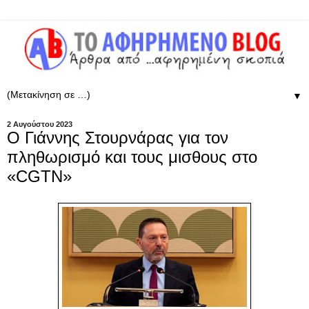
▼
2 Αυγούστου 2023
Ο Γιάννης Στουρνάρας για τον
πληθωρισμό και τους μισθους στο
«CGTN»