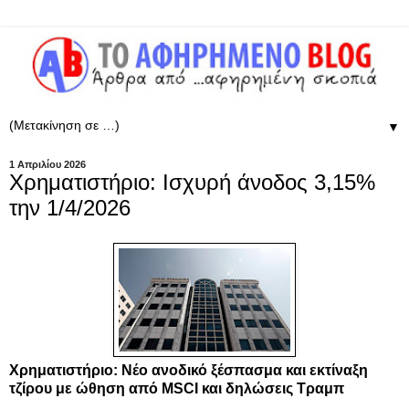
▼
1 Απριλίου 2026
Χρηματιστήριο: Ισχυρή άνοδος 3,15%
την 1/4/2026
Χρηματιστήριο: Νέο ανοδικό ξέσπασμα και εκτίναξη
τζίρου με ώθηση από MSCI και δηλώσεις Τραμπ