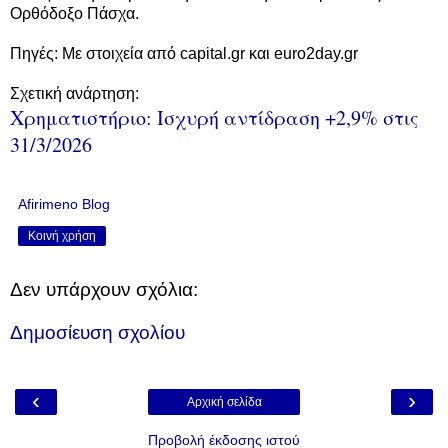
Ορθόδοξο Πάσχα.
Πηγές: Με στοιχεία από capital.gr και euro2day.gr
Σχετική ανάρτηση:
Χρηματιστήριο: Ισχυρή αντίδραση +2,9% στις
31/3/2026
Afirimeno Blog
Κοινή χρήση
Δεν υπάρχουν σχόλια:
Δημοσίευση σχολίου
‹
›
Αρχική σελίδα
Προβολή έκδοσης ιστού