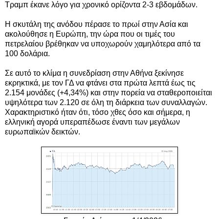
Τραμπ έκανε λόγο για χρονικό ορίζοντα 2-3 εβδομάδων.
Η σκυτάλη της ανόδου πέρασε το πρωί στην Ασία και
ακολούθησε η Ευρώπη, την ώρα που οι τιμές του
πετρελαίου βρέθηκαν να υποχωρούν χαμηλότερα από τα
100 δολάρια.
Σε αυτό το κλίμα η συνεδρίαση στην Αθήνα ξεκίνησε
εκρηκτικά, με τον ΓΔ να φτάνει στα πρώτα λεπτά έως τις
2.154 μονάδες (+4,34%) και στην πορεία να σταθεροποιείται
υψηλότερα των 2.120 σε όλη τη διάρκεια των συναλλαγών.
Χαρακτηριστικό ήταν ότι, τόσο χθες όσο και σήμερα, η
ελληνική αγορά υπεραπέδωσε έναντι των μεγάλων
ευρωπαϊκών δεικτών.